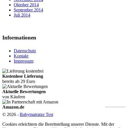
Oktober 2014
September 2014
Juli 2014
Informationen
Datenschutz
Kontakt
Impressum
Kostenlose Lieferung
bereits ab 29 Euro
Aktuelle Bewertungen
von Käufern
Amazon.de
© 2026 -
Babymatratze Test
Cookies erleichtern die Bereitstellung unserer Dienste. Mit der