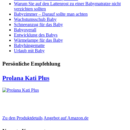
Warum Sie auf den Lattenrost zu einer Babymatratze nicht
verzichten sollten
Babyzimmer – Darauf sollte man achten
Wachstumsschub Baby
Schneeanzug für das Baby
Babyoverall
Entwicklung des Babys
Wärmelampe für das Baby
Babyhängematte
Urlaub mit Baby
Persönliche Empfehlung
Prolana Kati Plus
Zu den Produktdetails
Angebot auf Amazon.de