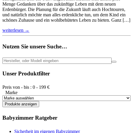
Menge Gedanken über das zukünftige Leben mit dem neuen
Erdenbürger. Die Planung für die Zukunft läuft auch Hochtouren,
und natürlich möchte man alles erdenkliche tun, um dem Kind ein
schönes Zuhause und ein wohlbehütetes Leben zu bieten. Ganz […]
weiterlesen →
Nutzen Sie unsere Suche…
Unser Produktfilter
Preis von - bis :
0
-
199
€
Marke
Babyzimmer Ratgeber
Sicherheit im eigenen Babyzimmer