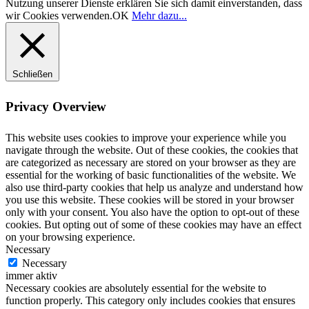
Nutzung unserer Dienste erklären Sie sich damit einverstanden, dass
wir Cookies verwenden.
OK
Mehr dazu...
Schließen
Privacy Overview
This website uses cookies to improve your experience while you
navigate through the website. Out of these cookies, the cookies that
are categorized as necessary are stored on your browser as they are
essential for the working of basic functionalities of the website. We
also use third-party cookies that help us analyze and understand how
you use this website. These cookies will be stored in your browser
only with your consent. You also have the option to opt-out of these
cookies. But opting out of some of these cookies may have an effect
on your browsing experience.
Necessary
Necessary
immer aktiv
Necessary cookies are absolutely essential for the website to
function properly. This category only includes cookies that ensures